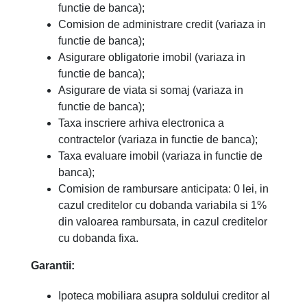
functie de banca);
Comision de administrare credit (variaza in
functie de banca);
Asigurare obligatorie imobil (variaza in
functie de banca);
Asigurare de viata si somaj (variaza in
functie de banca);
Taxa inscriere arhiva electronica a
contractelor (variaza in functie de banca);
Taxa evaluare imobil (variaza in functie de
banca);
Comision de rambursare anticipata: 0 lei, in
cazul creditelor cu dobanda variabila si 1%
din valoarea rambursata, in cazul creditelor
cu dobanda fixa.
Garantii:
Ipoteca mobiliara asupra soldului creditor al