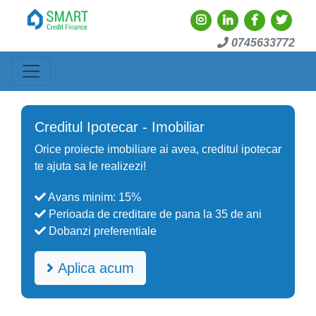
0745633772
Creditul Ipotecar - Imobiliar
Orice proiecte imobiliare ai avea, creditul ipotecar
te ajuta sa le realizezi!
Avans minim: 15%
Perioada de creditare de pana la 35 de ani
Dobanzi preferentiale
Aplica acum